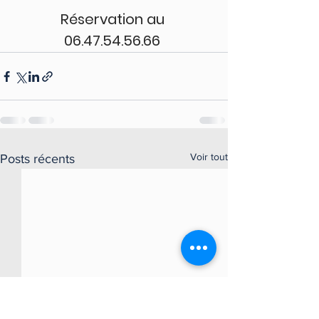
Réservation au 
06.47.54.56.66 
Voir tout
Posts récents