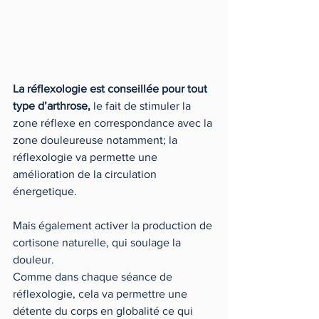
La réflexologie est conseillée pour tout 
type d’arthrose,
 le fait de stimuler la 
zone réflexe en correspondance avec la 
zone douleureuse notamment; la 
réflexologie va permette une 
amélioration de la circulation  
énergetique. 
Mais également activer la production de 
cortisone naturelle, qui soulage la 
douleur.  
Comme dans chaque séance de 
réflexologie, cela va permettre une 
détente du corps en globalité ce qui 