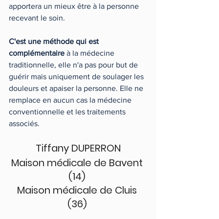
apportera un mieux être à la personne 
recevant le soin.
C'est une méthode qui est 
complémentaire
 à la médecine 
traditionnelle, elle n'a pas pour but de 
guérir mais uniquement de soulager les 
douleurs et apaiser la personne. Elle ne 
remplace en aucun cas la médecine 
conventionnelle et les traitements 
associés.  
 Tiffany DUPERRON 
Maison médicale de Bavent 
(14) 
Maison médicale de Cluis 
(36) 