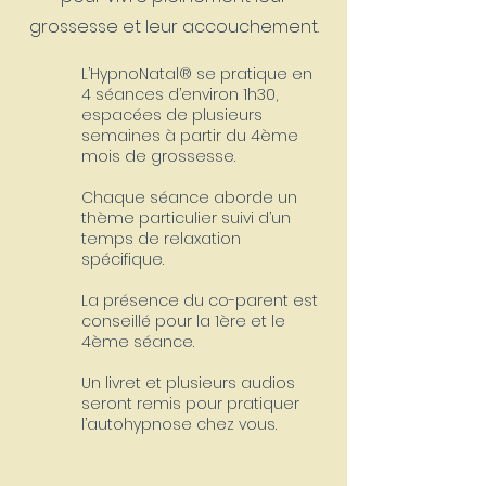
grossesse et leur accouchement.
L’HypnoNatal® se pratique en
4 séances d’environ 1h30,
espacées de plusieurs
semaines à partir du 4ème
mois de grossesse.
Chaque séance aborde un
thème particulier suivi d’un
temps de relaxation
spécifique.
La présence du co-parent est
conseillé pour la 1ère et le
4ème séance.
Un livret et plusieurs audios
seront remis pour pratiquer
l’autohypnose chez vous.