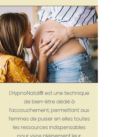
L’HypnoNatal® est une technique
de bien-être dédié à
l’accouchement, permettant aux
femmes de puiser en elles toutes
les ressources indispensables
pour vivre pleinement leur